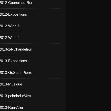
 2012-Course-du-Run
2012-Expositions
2012-Wien-1-
2012-Wien-2-
2013-14-Chandeleur
2013-Expositions
2013-GdSaint-Pierre
 2013-Musique
2013-peindreLeVast
2013-Run-Aller