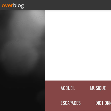
ACCUEIL
MUSIQUE
ESCAPADES
DICTION