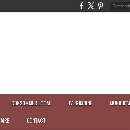
CONSOMMER LOCAL
PATRIMOINE
MUNICIPA
NAIRE
CONTACT