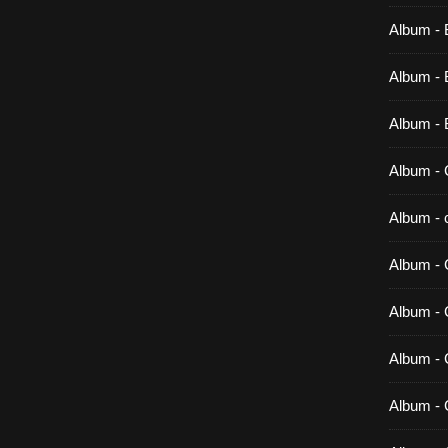
Album - 
Album - B
Album - 
Album - 
Album - c
Album - 
Album -
Album - 
Album - 