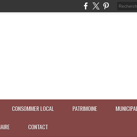
CONSOMMER LOCAL
PATRIMOINE
MUNICIPA
NAIRE
CONTACT