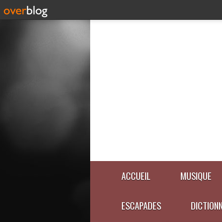
ACCUEIL
MUSIQUE
ESCAPADES
DICTION