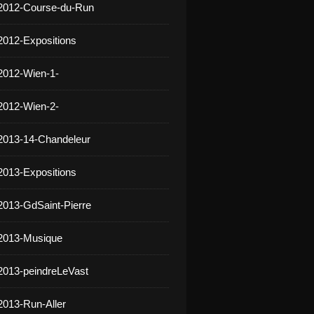
 2012-Course-du-Run
2012-Expositions
2012-Wien-1-
2012-Wien-2-
2013-14-Chandeleur
2013-Expositions
2013-GdSaint-Pierre
 2013-Musique
2013-peindreLeVast
2013-Run-Aller