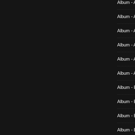
Album - 
Album - 
Album - 
Album - 
Album - 
Album - 
Album - 
Album - B
Album - B
Album - 