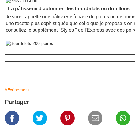
La pâtisserie d'automne : les bourdelots ou douillons
Je vous rappelle une pâtisserie à base de poires ou de pom
une recette plus sophistiquée que celle que je proposais e
consultez le supplément "Styles " de l'Express avec des poir
#Evènement
Partager