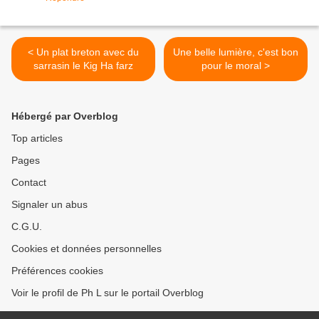
< Un plat breton avec du
Une belle lumière, c'est bon
sarrasin le Kig Ha farz
pour le moral >
Hébergé par Overblog
Top articles
Pages
Contact
Signaler un abus
C.G.U.
Cookies et données personnelles
Préférences cookies
Voir le profil de Ph L sur le portail Overblog