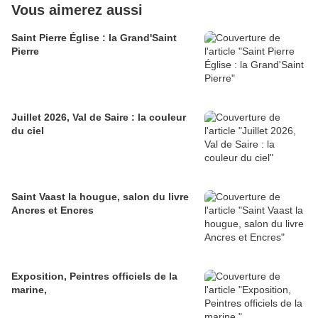
Vous aimerez aussi
Saint Pierre Église : la Grand'Saint
Pierre
Juillet 2026, Val de Saire : la couleur
du ciel
Saint Vaast la hougue, salon du livre
Ancres et Encres
Exposition, Peintres officiels de la
marine,