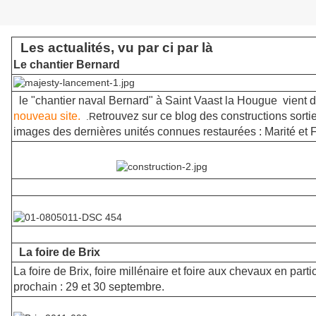
Les actualités, vu par ci par là
Le chantier Bernard
le "chantier naval Bernard" à Saint Vaast la Hougue vient d
nouveau site.
etrouvez sur ce blog des constructions sorti
.R
images des dernières unités connues restaurées : Marité et 
La foire de Brix
La foire de Brix, foire millénaire et foire aux chevaux en parti
prochain : 29 et 30 septembre.