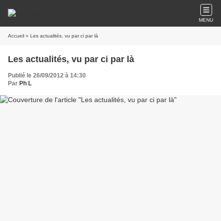
MENU
Accueil
» Les actualités, vu par ci par là
Les actualités, vu par ci par là
Publié le 26/09/2012 à 14:30
Par
Ph L