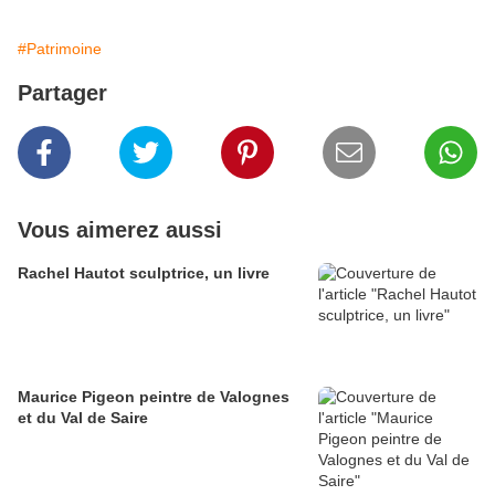
#Patrimoine
Partager
Vous aimerez aussi
Rachel Hautot sculptrice, un livre
Maurice Pigeon peintre de Valognes
et du Val de Saire