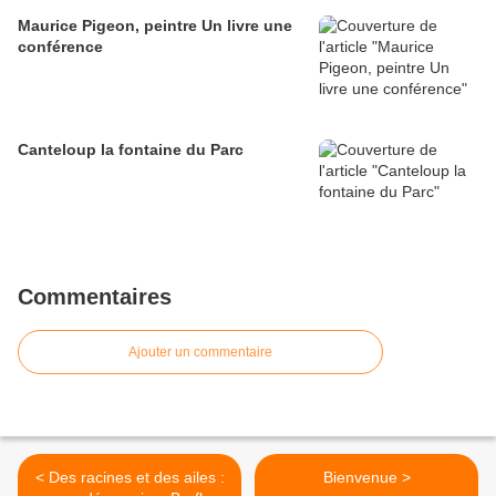
Maurice Pigeon, peintre Un livre une
conférence
Canteloup la fontaine du Parc
Commentaires
Ajouter un commentaire
< Des racines et des ailes :
Bienvenue >