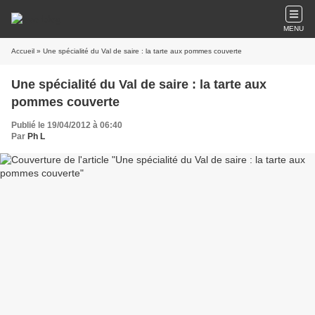
MENU
Accueil
» Une spécialité du Val de saire : la tarte aux pommes couverte
Une spécialité du Val de saire : la tarte aux
pommes couverte
Publié le 19/04/2012 à 06:40
Par
Ph L