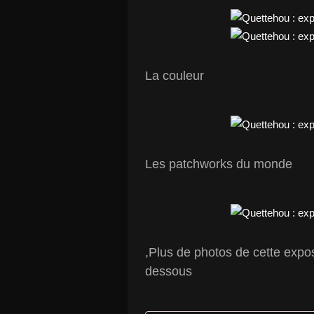
La couleur
Les patchworks du monde
,Plus de photos de cette exposi
dessous