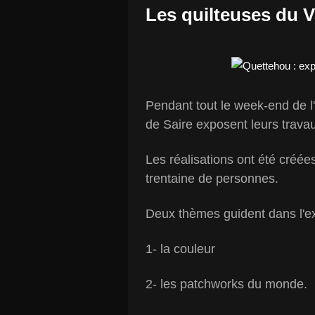
Les quilteuses du V
Pendant tout le week-end de l'
de Saire exposent leurs trava
Les réalisations ont été créé
trentaine de personnes.
Deux thèmes guident dans l'ex
1- la couleur
2- les patchworks du monde.