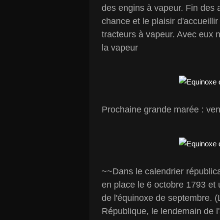
des engins à vapeur. Fin des 
chance et le plaisir d'accueill
tracteurs à vapeur. Avec eux n
la vapeur
Prochaine grande marée : vend
~~Dans le calendrier républi
en place le 6 octobre 1793 et 
de l'équinoxe de septembre. (Le
République, le lendemain de l'