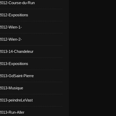
 2012-Course-du-Run
2012-Expositions
2012-Wien-1-
2012-Wien-2-
2013-14-Chandeleur
2013-Expositions
2013-GdSaint-Pierre
 2013-Musique
2013-peindreLeVast
2013-Run-Aller