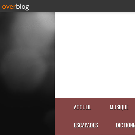
ACCUEIL
MUSIQUE
ESCAPADES
DICTION