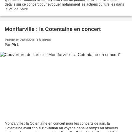
détails sur ce concert pour évoquer notamment les actions culturelles dans
le Val de Saire
Montfarville : la Cotentaine en concert
Publié le 24/06/2013 à 08:00
Par
Ph L
Montfarville : la Cotentaine en concert pour les concerts de juin, la
Cotentaine avait choisi l'invitation au voyage dans le temps au ntravers