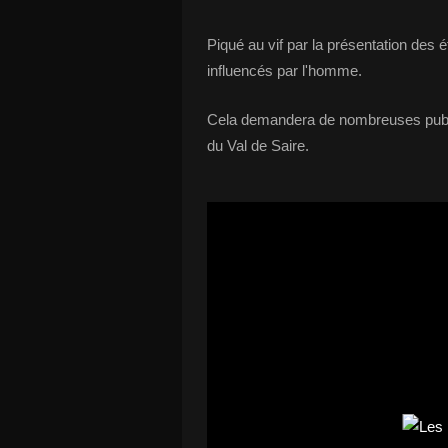
Piqué au vif par la présentation des
influencés par l'homme.
Cela demandera de nombreuses publicat
du Val de Saire.