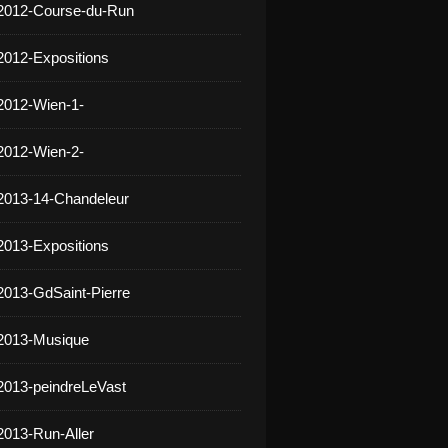
 2012-Course-du-Run
2012-Expositions
2012-Wien-1-
2012-Wien-2-
2013-14-Chandeleur
2013-Expositions
2013-GdSaint-Pierre
 2013-Musique
2013-peindreLeVast
2013-Run-Aller