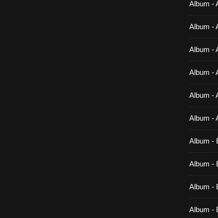
Album - 
Album - 
Album - 
Album - 
Album - 
Album - 
Album - 
Album - B
Album - B
Album - 