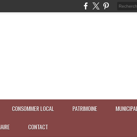
CONSOMMER LOCAL
PATRIMOINE
MUNICIPA
NAIRE
CONTACT