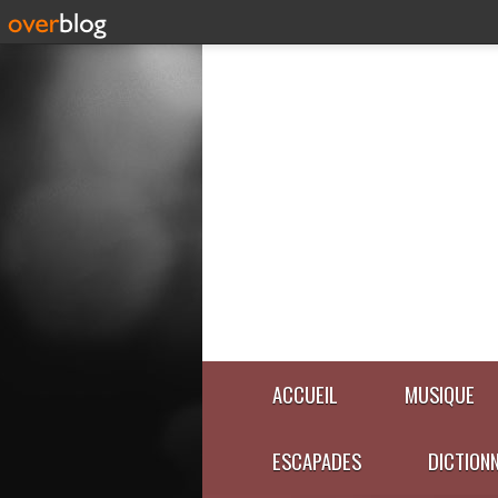
ACCUEIL
MUSIQUE
ESCAPADES
DICTION