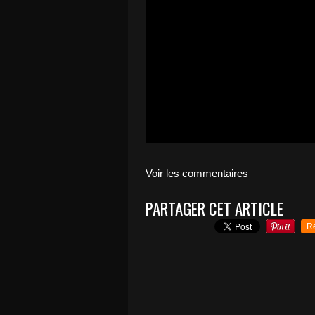
Voir les commentaires
PARTAGER CET ARTICLE
R