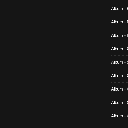
Album - 
Album - B
Album - 
Album - 
Album - c
Album - 
Album -
Album - 
Album - 