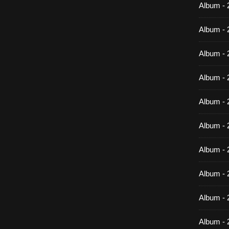
Album -
Album - 
Album - 
Album - 
Album - 
Album - 
Album - 
Album -
Album - 
Album - 