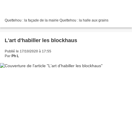
Quettehou : la façade de la mairie Quettehou : la halle aux grains
L'art d'habiller les blockhaus
Publié le 17/10/2020 à 17:55
Par
Ph L