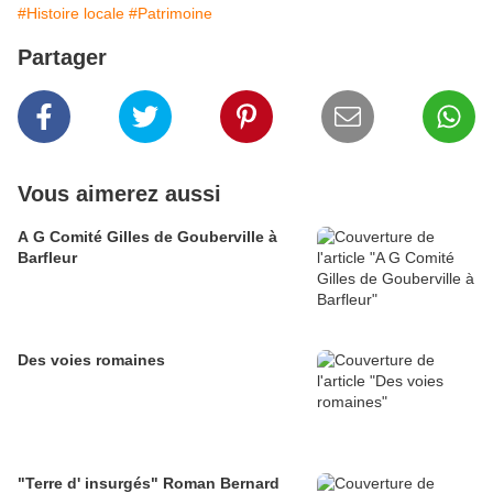
#Histoire locale
#Patrimoine
Partager
Vous aimerez aussi
A G Comité Gilles de Gouberville à
Barfleur
Des voies romaines
"Terre d' insurgés" Roman Bernard