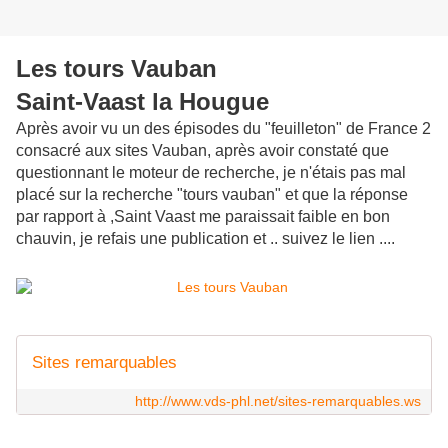
Les tours Vauban
Saint-Vaast la Hougue
Après avoir vu un des épisodes du "feuilleton" de France 2
consacré aux sites Vauban, après avoir constaté que
questionnant le moteur de recherche, je n'étais pas mal
placé sur la recherche "tours vauban" et que la réponse
par rapport à ,Saint Vaast me paraissait faible en bon
chauvin, je refais une publication et .. suivez le lien ....
Sites remarquables
http://www.vds-phl.net/sites-remarquables.ws