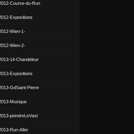
 2012-Course-du-Run
2012-Expositions
2012-Wien-1-
2012-Wien-2-
2013-14-Chandeleur
2013-Expositions
2013-GdSaint-Pierre
 2013-Musique
2013-peindreLeVast
2013-Run-Aller