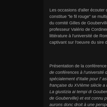
Les occasions d'aller écouter
constitue "le fil rouge" se mul
du comité Gilles de Goubervill
professeur Valério de Cordiner
littérature à l'université de R
captivant sur l'oeuvre du sire 
Présentation de la conférence
de conférences à l’université
spécialement d’Italie pour l' a
française du XVIème siècle a 
La giustizia ai tempi di Gouber
de Gouberville) et est connu 
aurons donc droit à une perspec