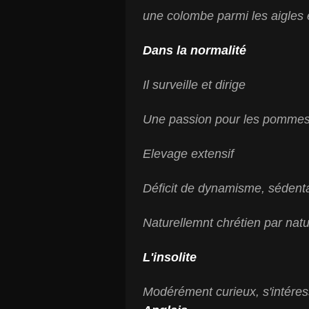
une colombe parmi les aigles 
Dans la normalité
Il surveille et dirige
Une passion pour les pomme
Elevage extensif
Déficit de dynamisme, sédent
Naturellemnt chrétien par nat
L'insolite
Modérément curieux, s'intére