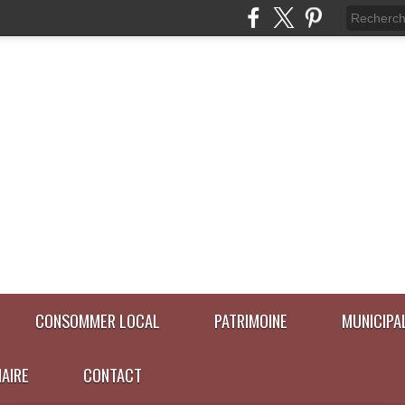
CONSOMMER LOCAL
PATRIMOINE
MUNICIPA
NAIRE
CONTACT