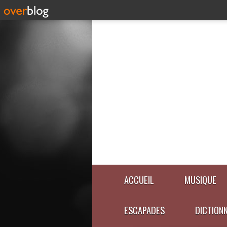
ACCUEIL
MUSIQUE
ESCAPADES
DICTION