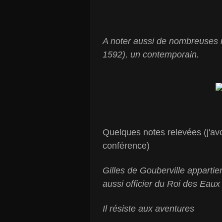
A noter aussi de nombreuses 
1592), un contemporain.
Quelques notes relevées (j'a
conférence)
Gilles de Gouberville appartien
aussi officier du Roi des Eaux
Il résiste aux aventures