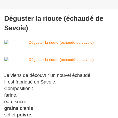
Déguster la rioute (échaudé de
Savoie)
Je viens de découvrir un nouvel échaudé.
Il est fabriqué en Savoie.
Composition :
farine,
eau, sucre,
grains d'anis
sel et
poivre.