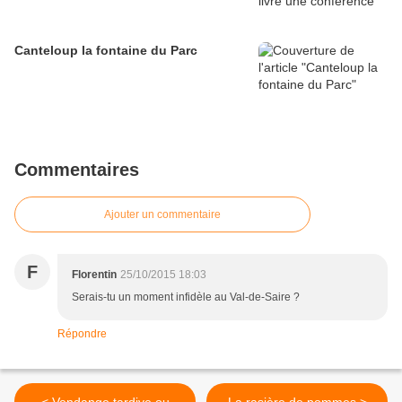
Canteloup la fontaine du Parc
Commentaires
Ajouter un commentaire
F
Florentin
25/10/2015 18:03
Serais-tu un moment infidèle au Val-de-Saire ?
Répondre