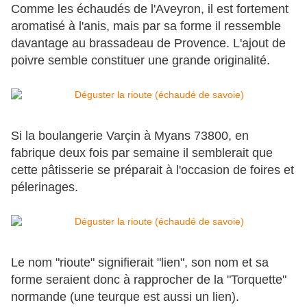
Comme les échaudés de l'Aveyron, il est fortement
aromatisé à l'anis, mais par sa forme il ressemble
davantage au brassadeau de Provence. L'ajout de
poivre semble constituer une grande originalité.
Si la boulangerie Varçin à Myans 73800, en
fabrique deux fois par semaine il semblerait que
cette pâtisserie se préparait à l'occasion de foires et
pélerinages.
Le nom "rioute" signifierait "lien", son nom et sa
forme seraient donc à rapprocher de la "Torquette"
normande (une teurque est aussi un lien).