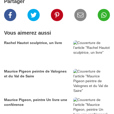
Partager
Vous aimerez aussi
Rachel Hautot sculptrice, un livre
Maurice Pigeon peintre de Valognes
et du Val de Saire
Maurice Pigeon, peintre Un livre une
conférence