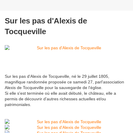
Sur les pas d'Alexis de
Tocqueville
Sur les pas d'Alexis de Tocqueville, né le 29 juillet 1805,
magnifique randonnée proposée ce samedi 27, parl'association
Alexis de Tocqueville pour la sauvegarde de l'église.
Si elle s'est terminée où elle avait débuté, le château, elle a
permis de découvrir d'autres richesses actuelles et/ou
patrimoniales.