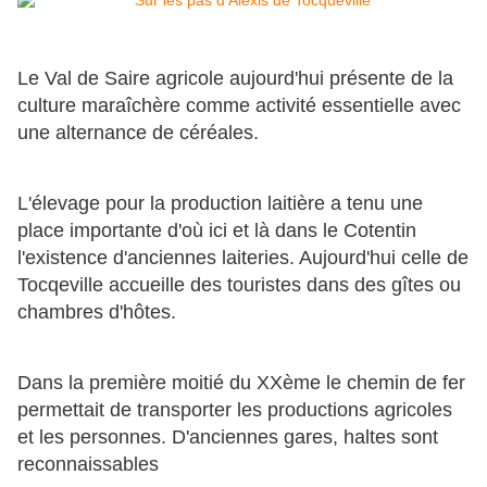
Le Val de Saire agricole aujourd'hui présente de la
culture maraîchère comme activité essentielle avec
une alternance de céréales.
L'élevage pour la production laitière a tenu une
place importante d'où ici et là dans le Cotentin
l'existence d'anciennes laiteries. Aujourd'hui celle de
Tocqeville accueille des touristes dans des gîtes ou
chambres d'hôtes.
Dans la première moitié du XXème le chemin de fer
permettait de transporter les productions agricoles
et les personnes. D'anciennes gares, haltes sont
reconnaissables