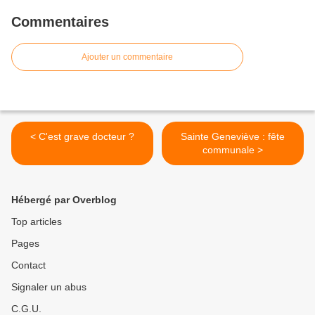
Commentaires
Ajouter un commentaire
< C'est grave docteur ?
Sainte Geneviève : fête
communale >
Hébergé par Overblog
Top articles
Pages
Contact
Signaler un abus
C.G.U.