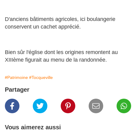
D'anciens bâtiments agricoles, ici boulangerie
conservent un cachet apprécié.
Bien sûr l'église dont les origines remontent au
XIIIème figurait au menu de la randonnée.
#Patrimoine
#Tocqueville
Partager
Vous aimerez aussi