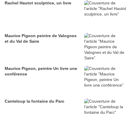
Rachel Hautot sculptrice, un livre
Maurice Pigeon peintre de Valognes
et du Val de Saire
Maurice Pigeon, peintre Un livre une
conférence
Canteloup la fontaine du Parc