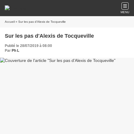
MENU
Accueil
» Sur les pas d'Alexis de Tocqueville
Sur les pas d'Alexis de Tocqueville
Publié le 28/07/2019 à 08:00
Par
Ph L