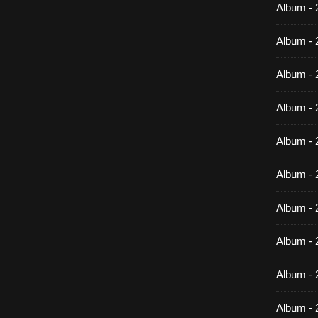
Album -
Album - 
Album - 
Album - 
Album - 
Album - 
Album - 
Album -
Album - 
Album - 