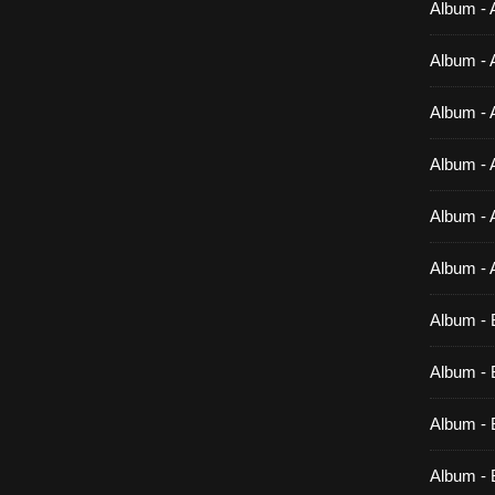
Album - 
Album - 
Album - 
Album - 
Album - 
Album - 
Album - 
Album - B
Album - B
Album - 