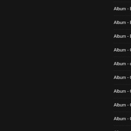
Album - 
Album - B
Album - 
Album - 
Album - c
Album - 
Album -
Album - 
Album - 