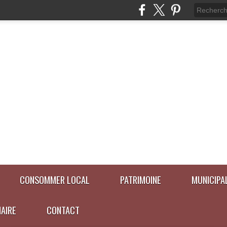
CONSOMMER LOCAL
PATRIMOINE
MUNICIPA
NAIRE
CONTACT