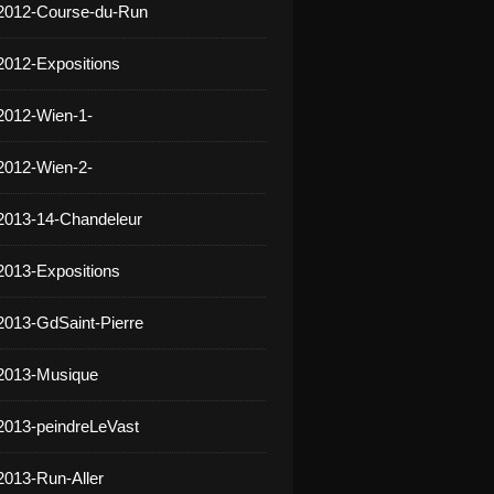
 2012-Course-du-Run
2012-Expositions
2012-Wien-1-
2012-Wien-2-
2013-14-Chandeleur
2013-Expositions
2013-GdSaint-Pierre
 2013-Musique
2013-peindreLeVast
2013-Run-Aller