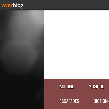
ACCUEIL
MUSIQUE
ESCAPADES
DICTION