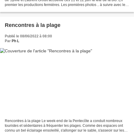
premier les productions fermières. Les premières photos .. à suivre avec les
commentaires Pédale...
Rencontres à la plage
Publié le 08/06/2022 à 08:00
Par
Ph L
Rencontres à la plage Le week-end de la Pentecôte a conduit nombreux
touristes et sédentaires à fréquenter les plages. Comme des espaces ont
connu un bel éclairage ensoleillé, s'allonger sur le sable, s'asseoir sur les