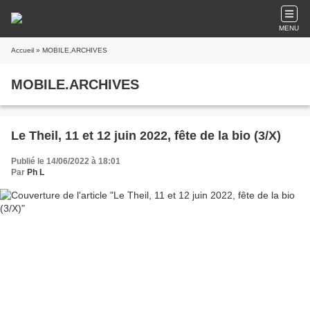
MENU
Accueil
» MOBILE.ARCHIVES
MOBILE.ARCHIVES
Le Theil, 11 et 12 juin 2022, fête de la bio (3/X)
Publié le 14/06/2022 à 18:01
Par
Ph L