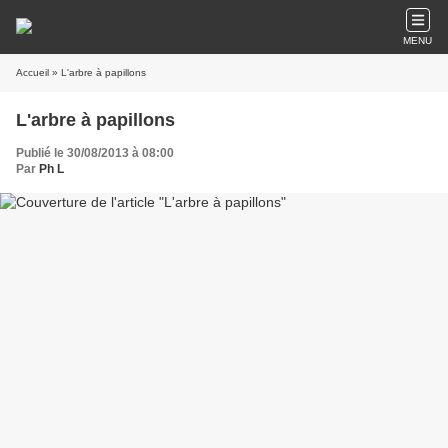
MENU
Accueil
» L'arbre à papillons
L'arbre à papillons
Publié le 30/08/2013 à 08:00
Par
Ph L