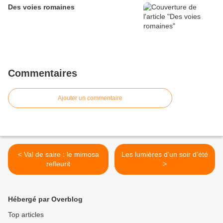
Des voies romaines
Commentaires
Ajouter un commentaire
< Val de saire : le mimosa
Les lumières d'un soir d'été
refleurit
>
Hébergé par Overblog
Top articles