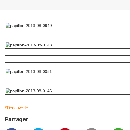
#Découverte
Partager