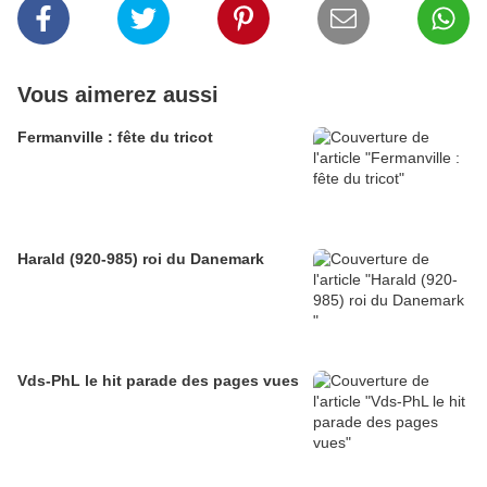
Vous aimerez aussi
Fermanville : fête du tricot
Harald (920-985) roi du Danemark
Vds-PhL le hit parade des pages vues