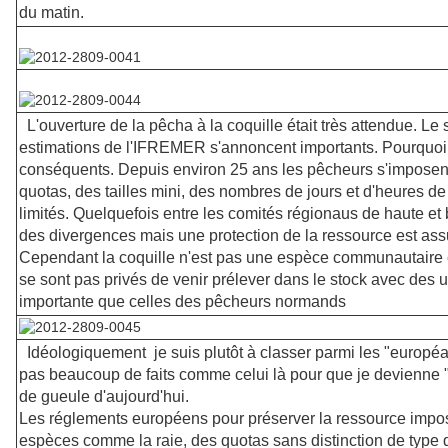
du matin.
L'ouverture de la pêcha à la coquille était très attendue. Le 
estimations de l'IFREMER s'annoncent importants. Pourquoi p
conséquents. Depuis environ 25 ans les pêcheurs s'imposen
quotas, des tailles mini, des nombres de jours et d'heures d
limités. Quelquefois entre les comités régionaus de haute et
des divergences mais une protection de la ressource est ass
Cependant la coquille n'est pas une espèce communautaire e
se sont pas privés de venir prélever dans le stock avec des 
importante que celles des pêcheurs normands
Idéologiquement je suis plutôt à classer parmi les "européan
pas beaucoup de faits comme celui là pour que je devienne 
de gueule d'aujourd'hui.
Les réglements européens pour préserver la ressource impos
espèces comme la raie, des quotas sans distinction de type 