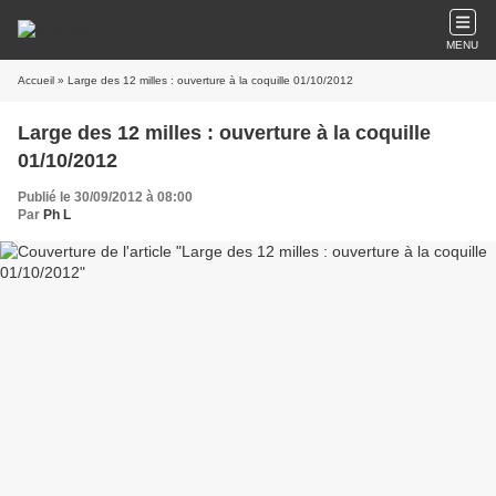
MENU
Accueil
» Large des 12 milles : ouverture à la coquille 01/10/2012
Large des 12 milles : ouverture à la coquille
01/10/2012
Publié le 30/09/2012 à 08:00
Par
Ph L