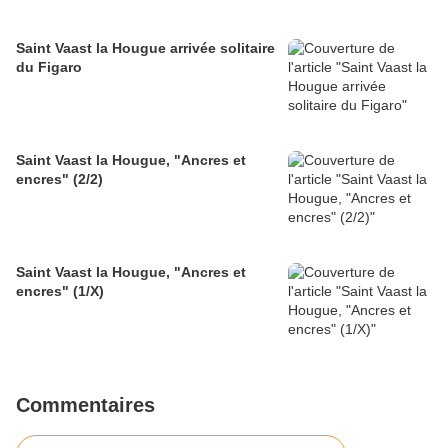
Saint Vaast la Hougue arrivée solitaire
du Figaro
Saint Vaast la Hougue, "Ancres et
encres" (2/2)
Saint Vaast la Hougue, "Ancres et
encres" (1/X)
Commentaires