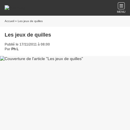
MENU
Accueil
» Les jeux de quilles
Les jeux de quilles
Publié le 17/11/2011 à 08:00
Par
Ph L