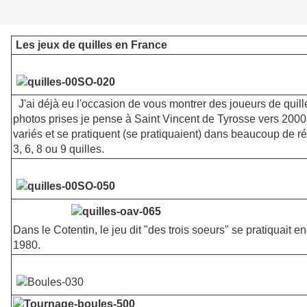
Les jeux de quilles en France
J'ai déjà eu l'occasion de vous montrer des joueurs de qui
photos prises je pense à Saint Vincent de Tyrosse vers 2000.
variés et se pratiquent (se pratiquaient) dans beaucoup de ré
3, 6, 8 ou 9 quilles.
Dans le Cotentin, le jeu dit "des trois soeurs" se pratiquait 
1980.