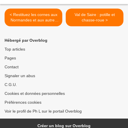
< Restituez les cornes aux
Val de Saire : potille et
Normandes et aux autres
chasse-roue >
....
Hébergé par Overblog
Top articles
Pages
Contact
Signaler un abus
C.G.U.
Cookies et données personnelles
Préférences cookies
Voir le profil de Ph L sur le portail Overblog
Créer un blog sur Overblog