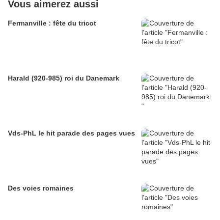
Vous aimerez aussi
Fermanville : fête du tricot
Harald (920-985) roi du Danemark
Vds-PhL le hit parade des pages vues
Des voies romaines