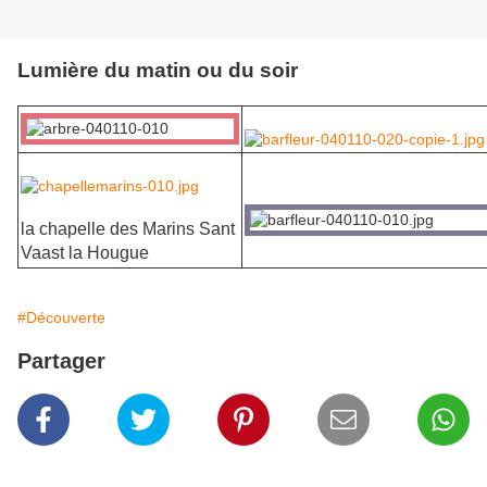
Lumière du matin ou du soir
la chapelle des Marins Sant
Vaast la Hougue
#Découverte
Partager