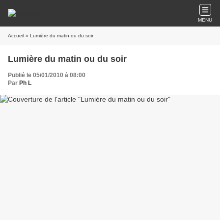
MENU
Accueil
» Lumière du matin ou du soir
Lumière du matin ou du soir
Publié le 05/01/2010 à 08:00
Par
Ph L