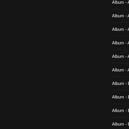
Album - 
Album - 
Album - 
Album - 
Album - 
Album - 
Album - 
Album - B
Album - B
Album - 