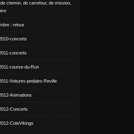
 de chemin, de carrefour, de mission,
ière
mbre : retour
2010-concerts
2011-concerts
2011-course-du-Run
2011-Voitures-pedales-Reville
2012-Animations
2012-Concerts
2012-CoteVikings