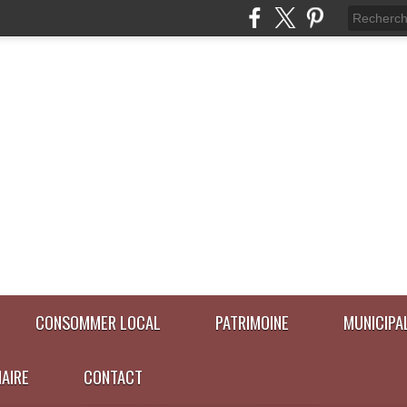
CONSOMMER LOCAL
PATRIMOINE
MUNICIPA
NAIRE
CONTACT