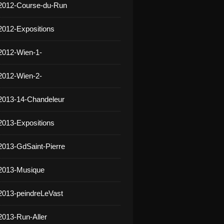
 2012-Course-du-Run
2012-Expositions
2012-Wien-1-
2012-Wien-2-
2013-14-Chandeleur
2013-Expositions
2013-GdSaint-Pierre
 2013-Musique
2013-peindreLeVast
2013-Run-Aller