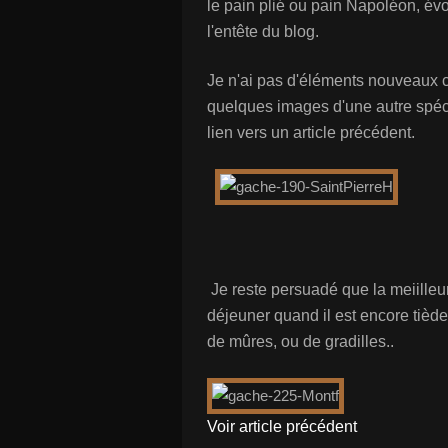
le pain plié ou pain Napoléon, évo
l'entête du blog.
Je n'ai pas d'éléments nouveaux co
quelques images d'une autre spécia
lien vers un article précédent.
Je reste persuadé que la meiilleu
déjeuner quand il est encore tiède
de mûres, ou de gradilles..
Voir article précédent