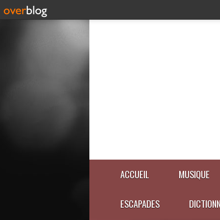
ACCUEIL
MUSIQUE
ESCAPADES
DICTION