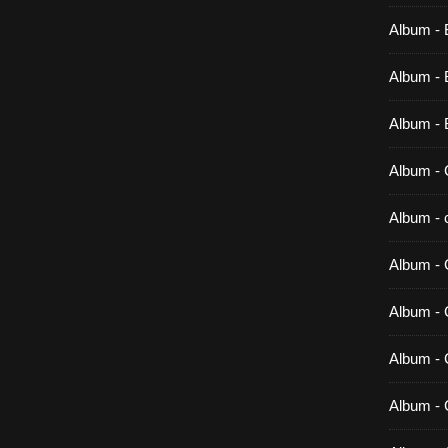
Album - 
Album - B
Album - 
Album - 
Album - c
Album - 
Album -
Album - 
Album - 