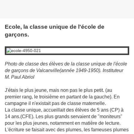
Ecole, la classe unique de l'école de
garçons.
Photo de classe des élèves de la classe unique de l'école
de garçons de Valcanville(année 1949-1950). Instituteur
M. Paul Abriol
J'étais le plus jeune, mais non pas le plus petit. (au
premier rang, le troisième en partant de la gauche). En
campagne il n'existait pas de classe maternelle.
La classe unique, accueillait des élèves de 5 ans (CP) à
14 ans.(CFE). Les plus grands servaient de "moniteurs"
pour les plus jeunes, notamment en matière de lecture.
L'écriture se faisait avec des plumes, les fameuses plumes