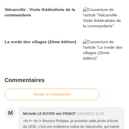
Valcanville : Visite théâtralisée de la
commanderie
La ronde des villages (2ème édition)
Commentaires
Ajouter un commentaire
M
Michelle LE BOYER née PIGNOT
14/10/2011 11:53
<br /> <br /> Bonjour Philippe, je possède cette photo d'école
de 1938 , c'est une institutrice native de Valcanville, qui habite