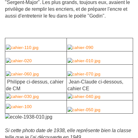
"Sergent-Major". Les plus grands, toujours eux, avaient le
privilège de remplir les encriers, et de préparer l'encre et
aussi d'entretenir le feu dans le poële "Godin".
Philippe ci-dessus, cahier
Jean-Claude ci-dessous,
de CM
cahier CE
Si cette photo date de 1938, elle représente bien la classe
telle que je l'ai découverte en 1949.