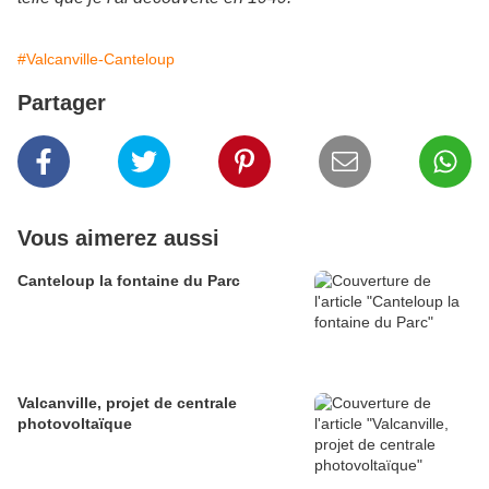
#Valcanville-Canteloup
Partager
Vous aimerez aussi
Canteloup la fontaine du Parc
Valcanville, projet de centrale
photovoltaïque