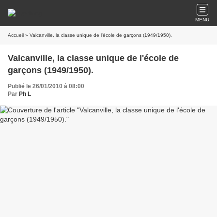
MENU
Accueil
» Valcanville, la classe unique de l'école de garçons (1949/1950).
Valcanville, la classe unique de l'école de
garçons (1949/1950).
Publié le 26/01/2010 à 08:00
Par
Ph L