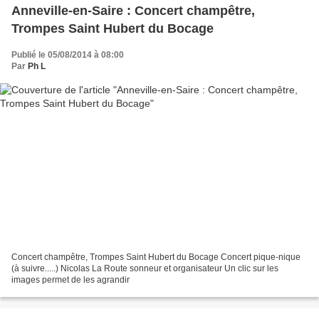
Anneville-en-Saire : Concert champêtre,
Trompes Saint Hubert du Bocage
Publié le 05/08/2014 à 08:00
Par
Ph L
Concert champêtre, Trompes Saint Hubert du Bocage Concert pique-nique
(à suivre.....) Nicolas La Route sonneur et organisateur Un clic sur les
images permet de les agrandir