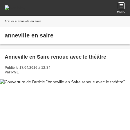
MENU
Accueil
» anneville en saire
anneville en saire
Anneville en Saire renoue avec le théâtre
Publié le 17/04/2016 à 12:34
Par
Ph L