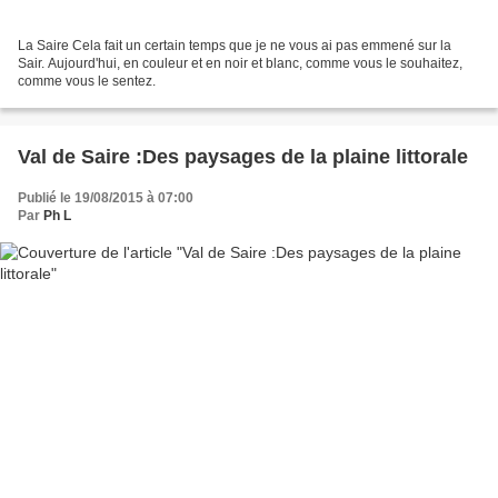
La Saire Cela fait un certain temps que je ne vous ai pas emmené sur la
Sair. Aujourd'hui, en couleur et en noir et blanc, comme vous le souhaitez,
comme vous le sentez.
Val de Saire :Des paysages de la plaine littorale
Publié le 19/08/2015 à 07:00
Par
Ph L