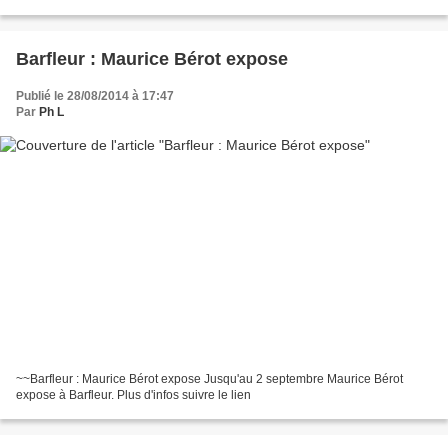
produisent avec succès, contraintes...
Barfleur : Maurice Bérot expose
Publié le 28/08/2014 à 17:47
Par
Ph L
~~Barfleur : Maurice Bérot expose Jusqu'au 2 septembre Maurice Bérot
expose à Barfleur. Plus d'infos suivre le lien