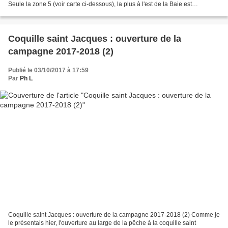
Seule la zone 5 (voir carte ci-dessous), la plus à l'est de la Baie est
autorisée. Si vous reprenez mes...
Coquille saint Jacques : ouverture de la
campagne 2017-2018 (2)
Publié le 03/10/2017 à 17:59
Par
Ph L
Coquille saint Jacques : ouverture de la campagne 2017-2018 (2) Comme je
le présentais hier, l'ouverture au large de la pêche à la coquille saint