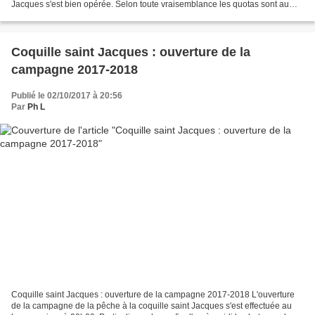
Jacques s'est bien opérée. Selon toute vraisemblance les quotas sont au
rendez-vous et la flotté également....
Coquille saint Jacques : ouverture de la
campagne 2017-2018
Publié le 02/10/2017 à 20:56
Par
Ph L
Coquille saint Jacques : ouverture de la campagne 2017-2018 L'ouverture
de la campagne de la pêche à la coquille saint Jacques s'est effectuée au