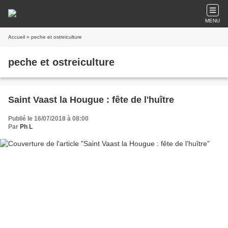
MENU
Accueil
» peche et ostreiculture
peche et ostreiculture
Saint Vaast la Hougue : fête de l'huître
Publié le 16/07/2018 à 08:00
Par
Ph L