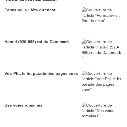
Fermanville : fête du tricot
Harald (920-985) roi du Danemark
Vds-PhL le hit parade des pages vues
Des voies romaines