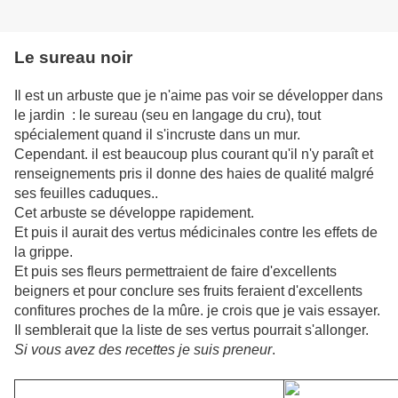
Le sureau noir
Il est un arbuste que je n'aime pas voir se développer dans
le jardin : le sureau (seu en langage du cru), tout
spécialement quand il s'incruste dans un mur.
Cependant. il est beaucoup plus courant qu'il n'y paraît et
renseignements pris il donne des haies de qualité malgré
ses feuilles caduques..
Cet arbuste se développe rapidement.
Et puis il aurait des vertus médicinales contre les effets de
la grippe.
Et puis ses fleurs permettraient de faire d'excellents
beigners et pour conclure ses fruits feraient d'excellents
confitures proches de la mûre. je crois que je vais essayer.
Il semblerait que la liste de ses vertus pourrait s'allonger.
Si vous avez des recettes je suis preneur
.