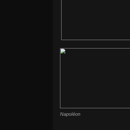
Napoléon