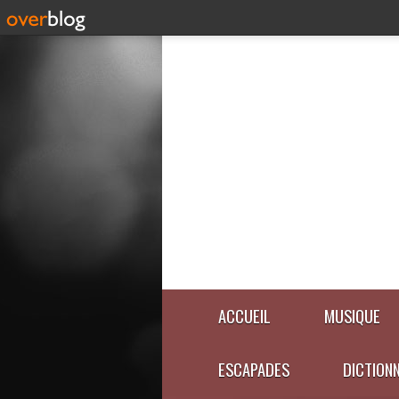
ACCUEIL
MUSIQUE
ESCAPADES
DICTION