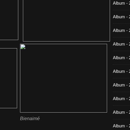
Album -
Album - 
Album - 
Album - 
Album - 
Album - 
Album - 
Album -
Album - 
Bienaimé
Album - 