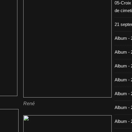
05-Croix
de cimet
21 septe
Album - 
Album - 
Album - 
Album - 
Album - 
René
Album - 
Album - 