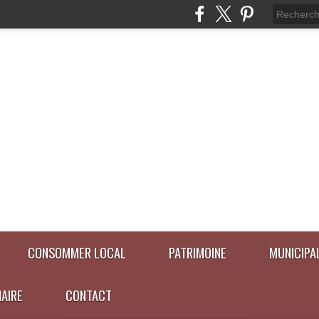
CONSOMMER LOCAL
PATRIMOINE
MUNICIPA
NAIRE
CONTACT