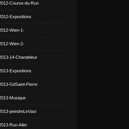
 2012-Course-du-Run
2012-Expositions
2012-Wien-1-
2012-Wien-2-
2013-14-Chandeleur
2013-Expositions
2013-GdSaint-Pierre
 2013-Musique
2013-peindreLeVast
2013-Run-Aller