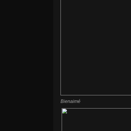
Bienaimé