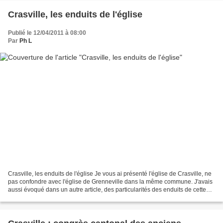
Crasville, les enduits de l'église
Publié le 12/04/2011 à 08:00
Par
Ph L
Crasville, les enduits de l'église Je vous ai présenté l'église de Crasville, ne
pas confondre avec l'église de Grenneville dans la même commune. J'avais
aussi évoqué dans un autre article, des particularités des enduits de cette
église, plus d'images...