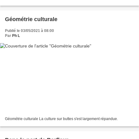
donc vers Les Casquets
Géométrie culturale
Publié le 03/05/2021 à 08:00
Par
Ph L
Géométrie culturale La culture sur buttes s'est largement répandue.