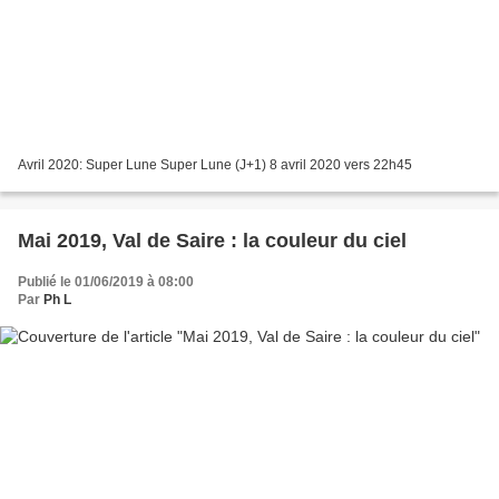
Avril 2020: Super Lune Super Lune (J+1) 8 avril 2020 vers 22h45
Mai 2019, Val de Saire : la couleur du ciel
Publié le 01/06/2019 à 08:00
Par
Ph L