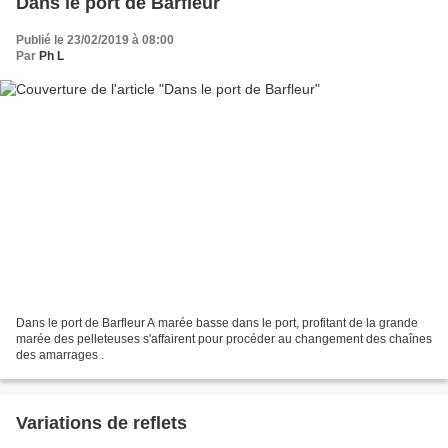
Dans le port de Barfleur
Publié le 23/02/2019 à 08:00
Par
Ph L
Dans le port de Barfleur A marée basse dans le port, profitant de la grande
marée des pelleteuses s'affairent pour procéder au changement des chaînes
des amarrages .
Variations de reflets