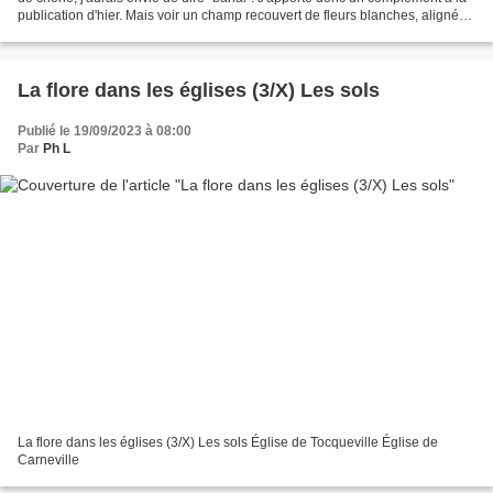
publication d'hier. Mais voir un champ recouvert de fleurs blanches, alignées
sur des buttes comme...
La flore dans les églises (3/X) Les sols
Publié le 19/09/2023 à 08:00
Par
Ph L
La flore dans les églises (3/X) Les sols Église de Tocqueville Église de
Carneville