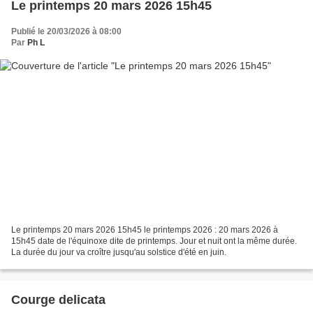
Le printemps 20 mars 2026 15h45
Publié le 20/03/2026 à 08:00
Par
Ph L
Le printemps 20 mars 2026 15h45 le printemps 2026 : 20 mars 2026 à
15h45 date de l'équinoxe dite de printemps. Jour et nuit ont la même durée.
La durée du jour va croître jusqu'au solstice d'été en juin.
Courge delicata