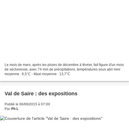
Le mois de mars, après les pluies de décembre à février, fait figure d'un mois
de sécheresse, avec 74 mm de précipitations. températures sous abri mini
moyenne : 6,5°C - Maxi moyenne : 13,7°C
Val de Saire : des expositions
Publié le 06/08/2015 à 07:00
Par
Ph L