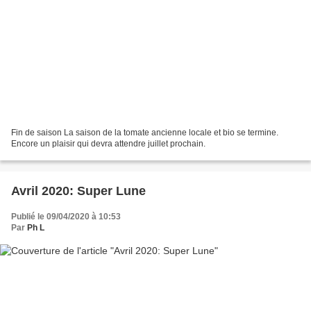
Fin de saison La saison de la tomate ancienne locale et bio se termine.
Encore un plaisir qui devra attendre juillet prochain.
Avril 2020: Super Lune
Publié le 09/04/2020 à 10:53
Par
Ph L