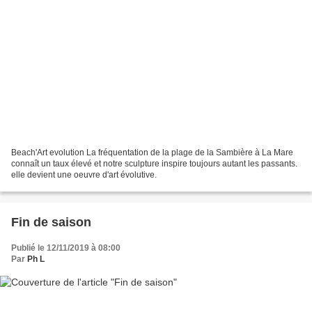
Beach'Art evolution La fréquentation de la plage de la Sambière à La Mare
connaît un taux élevé et notre sculpture inspire toujours autant les passants.
elle devient une oeuvre d'art évolutive.
Fin de saison
Publié le 12/11/2019 à 08:00
Par
Ph L