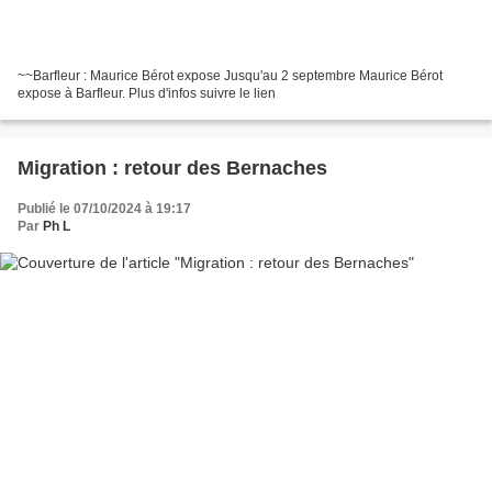
~~Barfleur : Maurice Bérot expose Jusqu'au 2 septembre Maurice Bérot
expose à Barfleur. Plus d'infos suivre le lien
Migration : retour des Bernaches
Publié le 07/10/2024 à 19:17
Par
Ph L