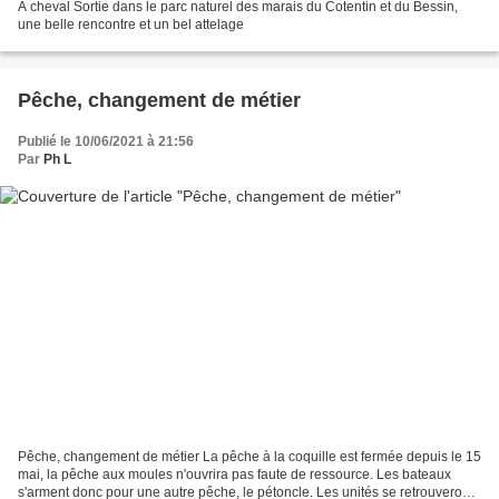
A cheval Sortie dans le parc naturel des marais du Cotentin et du Bessin,
une belle rencontre et un bel attelage
Pêche, changement de métier
Publié le 10/06/2021 à 21:56
Par
Ph L
Pêche, changement de métier La pêche à la coquille est fermée depuis le 15
mai, la pêche aux moules n'ouvrira pas faute de ressource. Les bateaux
s'arment donc pour une autre pêche, le pétoncle. Les unités se retrouveront