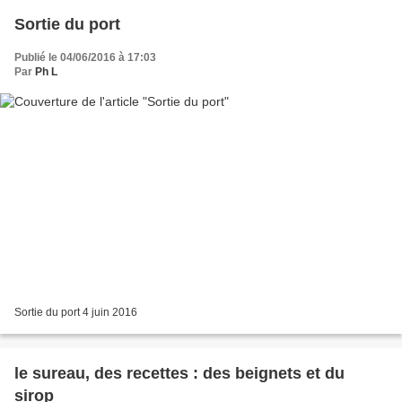
Sortie du port
Publié le 04/06/2016 à 17:03
Par
Ph L
Sortie du port 4 juin 2016
le sureau, des recettes : des beignets et du
sirop