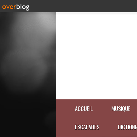
ACCUEIL
MUSIQUE
ESCAPADES
DICTION