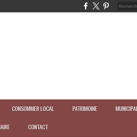
CONSOMMER LOCAL
PATRIMOINE
MUNICIPA
NAIRE
CONTACT