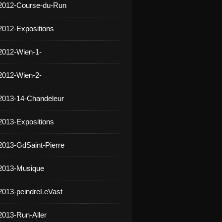
 2012-Course-du-Run
2012-Expositions
2012-Wien-1-
2012-Wien-2-
2013-14-Chandeleur
2013-Expositions
2013-GdSaint-Pierre
 2013-Musique
2013-peindreLeVast
2013-Run-Aller