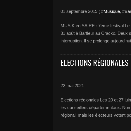
01 septembre 2019 ( #
Musique
, #
Bar
MUSIK en SAIRE : 7ème festival Le
31 août à Barfleur au Cracko. Deux
interruption. Il se prolonge aujourd'h
ELECTIONS RÉGIONALES
22 mai 2021
Elections régionales Les 20 et 27 juin
les conseillers départementaux. Nom
régional, mais les électeurs votent po