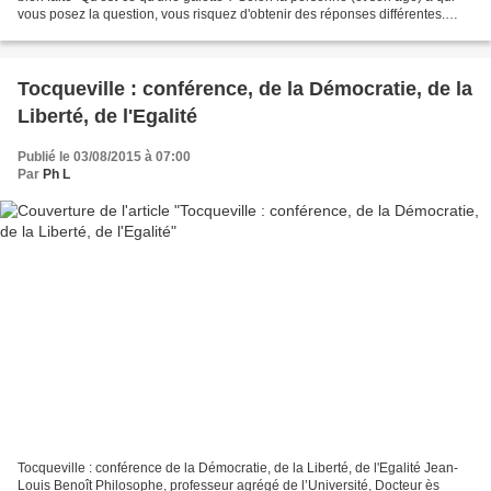
vous posez la question, vous risquez d'obtenir des réponses différentes.
Voici quelques réponses...
Tocqueville : conférence, de la Démocratie, de la
Liberté, de l'Egalité
Publié le 03/08/2015 à 07:00
Par
Ph L
Tocqueville : conférence de la Démocratie, de la Liberté, de l'Egalité Jean-
Louis Benoît Philosophe, professeur agrégé de l’Université, Docteur ès