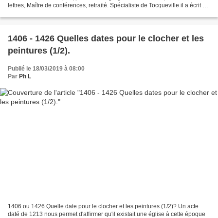
lettres, Maître de conférences, retraité. Spécialiste de Tocqueville il a écrit de
nombreux ouvrages et...
1406 - 1426 Quelles dates pour le clocher et les
peintures (1/2).
Publié le 18/03/2019 à 08:00
Par
Ph L
1406 ou 1426 Quelle date pour le clocher et les peintures (1/2)? Un acte
daté de 1213 nous permet d'affirmer qu'il existait une église à cette époque