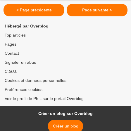
< Page précédente
Page suivante >
Hébergé par Overblog
Top articles
Pages
Contact
Signaler un abus
C.G.U.
Cookies et données personnelles
Préférences cookies
Voir le profil de Ph L sur le portail Overblog
Créer un blog sur Overblog
Créer un blog