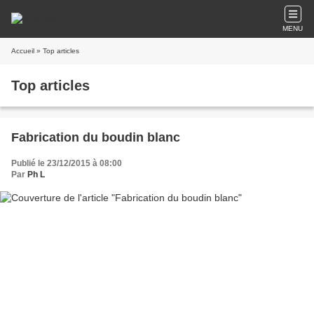
MENU
Accueil
» Top articles
Top articles
Fabrication du boudin blanc
Publié le 23/12/2015 à 08:00
Par
Ph L