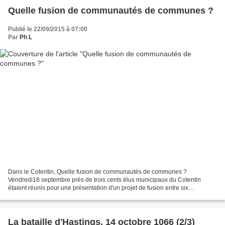
Quelle fusion de communautés de communes ?
Publié le 22/09/2015 à 07:00
Par
Ph L
Dans le Cotentin, Quelle fusion de communautés de communes ?
Vendredi18 septembre près de trois cents élus municipaux du Cotentin
étaient réunis pour une présentation d'un projet de fusion entre six
communautés de communes La Saire Communauté de communes...
La bataille d'Hastings, 14 octobre 1066 (2/3)