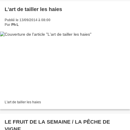
L'art de tailler les haies
Publié le 13/09/2014 à 08:00
Par
Ph L
L'art de tailler les haies
LE FRUIT DE LA SEMAINE / LA PÊCHE DE
VIGNE