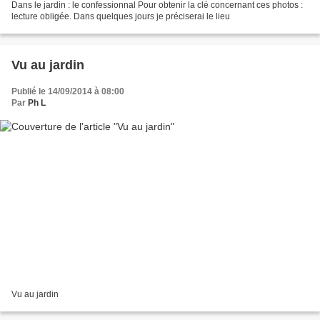
Dans le jardin : le confessionnal Pour obtenir la clé concernant ces photos :
lecture obligée. Dans quelques jours je préciserai le lieu
Vu au jardin
Publié le 14/09/2014 à 08:00
Par
Ph L
Vu au jardin