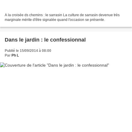
A la croisée ds chemins : le sarrasin La culture de sarrasin devenue très
marginale mérite d'être signalée quand l'occasion se présente.
Dans le jardin : le confessionnal
Publié le 15/09/2014 à 08:00
Par
Ph L