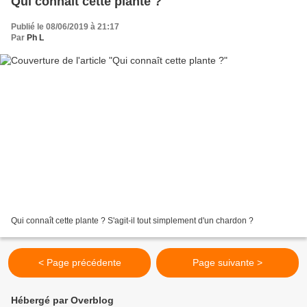
Qui connaît cette plante ?
Publié le 08/06/2019 à 21:17
Par
Ph L
Qui connaît cette plante ? S'agit-il tout simplement d'un chardon ?
< Page précédente
Page suivante >
Hébergé par Overblog