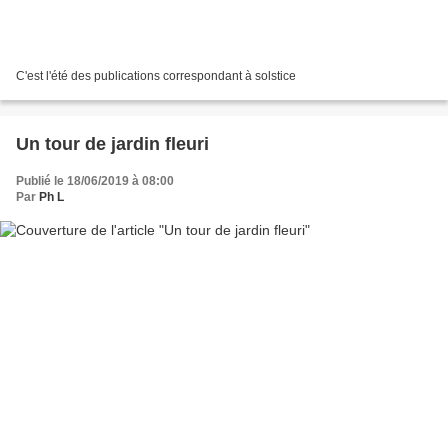
C'est l'été des publications correspondant à solstice
Un tour de jardin fleuri
Publié le 18/06/2019 à 08:00
Par
Ph L