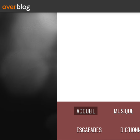
ACCUEIL
MUSIQUE
ESCAPADES
DICTION