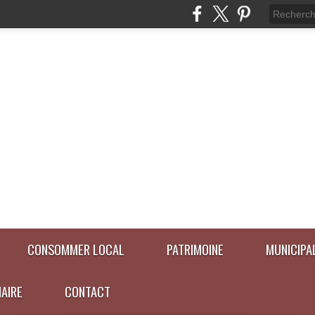
CONSOMMER LOCAL
PATRIMOINE
MUNICIPA
NAIRE
CONTACT