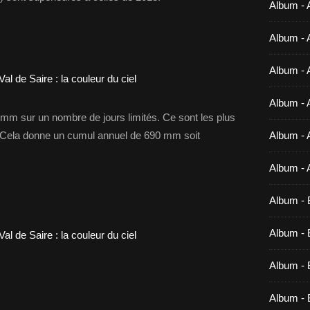
Album - 
Album - 
Album - 
Album - 
mm sur un nombre de jours limités. Ce sont les plus
 Cela donne un cumul annuel de 690 mm soit
Album - 
Album - 
Album - 
Album - B
Album - B
Album - 