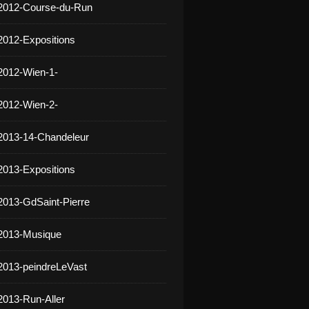
 2012-Course-du-Run
2012-Expositions
2012-Wien-1-
2012-Wien-2-
2013-14-Chandeleur
2013-Expositions
2013-GdSaint-Pierre
 2013-Musique
2013-peindreLeVast
2013-Run-Aller