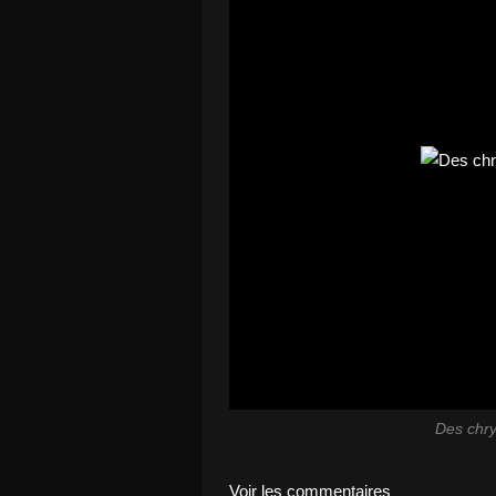
Des chry
Voir les commentaires