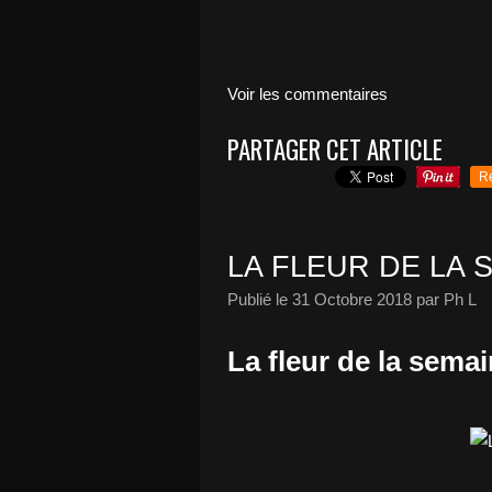
Voir les commentaires
PARTAGER CET ARTICLE
R
LA FLEUR DE LA 
Publié le
31 Octobre 2018
par Ph L
La fleur de la sema