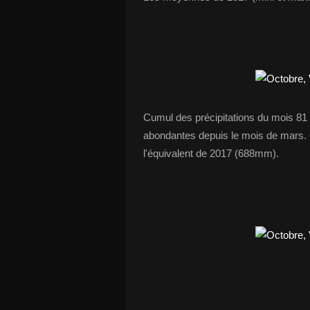
Cumul des précipitations du mois 81 
abondantes depuis le mois de mars.
l'équivalent de 2017 (688mm).