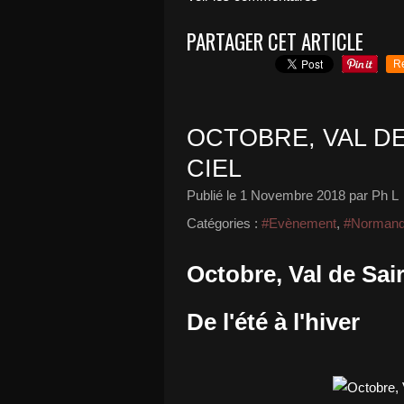
PARTAGER CET ARTICLE
R
OCTOBRE, VAL DE
CIEL
Publié le
1 Novembre 2018
par Ph L
Catégories :
#Evènement
,
#Normand
Octobre, Val de Sair
De l'été à l'hiver