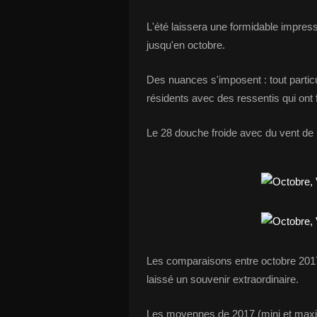
L'été laissera une formidable impress
jusqu'en octobre.
Des nuances s'imposent : tout particul
résidents avec des ressentis qui ont 
Le 28 douche froide avec du vent de 
Les comparaisons entre octobre 2017
laissé un souvenir extraordinaire.
Les moyennes de 2017 (mini et maxi)