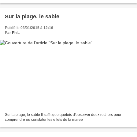
Sur la plage, le sable
Publié le 03/01/2015 à 12:16
Par
Ph L
Sur la plage, le sable Il suffit quelquefois d'observer deux rochers pour
comprendre ou constater les effets de la marée