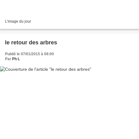
L'image du jour
le retour des arbres
Publié le 07/01/2015 à 08:00
Par
Ph L