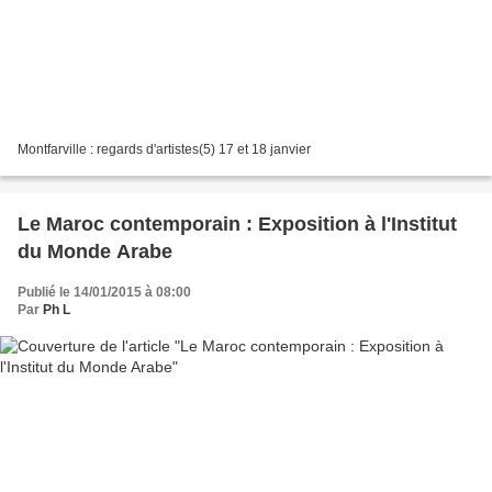
Montfarville : regards d'artistes(5) 17 et 18 janvier
Le Maroc contemporain : Exposition à l'Institut
du Monde Arabe
Publié le 14/01/2015 à 08:00
Par
Ph L