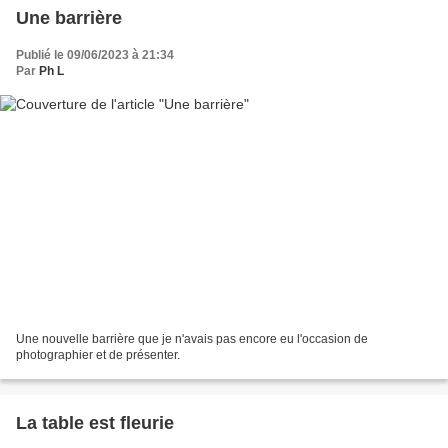
Une barrière
Publié le 09/06/2023 à 21:34
Par
Ph L
Une nouvelle barrière que je n'avais pas encore eu l'occasion de
photographier et de présenter.
La table est fleurie