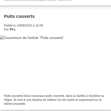
Puits couverts
Publié le 10/09/2022 à 15:00
Par
Ph L
Puits couverts Deux nouveaux puits couverts, dans la Sarthe à Asnières su
Vègre. Ils sont à une dizaine de mètres l'un de l'autre et surprenant sur la
même propriété.