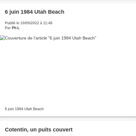
6 juin 1984 Utah Beach
Publié le 10/09/2022 à 11:46
Par
Ph L
6 juin 1984 Utah Beach
Cotentin, un puits couvert