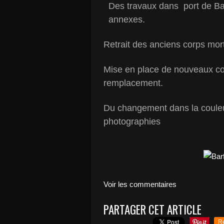
Des travaux dans port de Bar
annexes.
Retrait des anciens corps mort
Mise en place de nouveaux cor
remplacement.
Du changement dans la coule
photographies
Voir les commentaires
PARTAGER CET ARTICLE
R