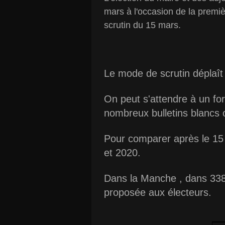
mars à l'occasion de la premiè
scrutin du 15 mars.
Le mode de scrutin déplaît 
On peut s'attendre à un for
nombreux bulletins blancs 
Pour comparer après le 15 
et 2020.
Dans la Manche , dans 338
proposée aux électeurs.