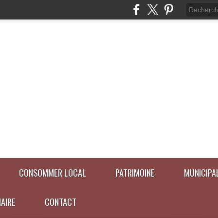
CONSOMMER LOCAL
PATRIMOINE
MUNICIPA
NAIRE
CONTACT