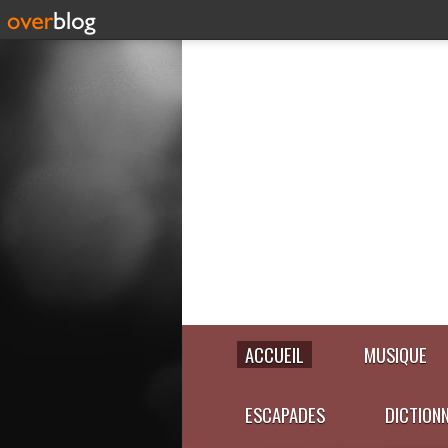
ACCUEIL
MUSIQUE
ESCAPADES
DICTION