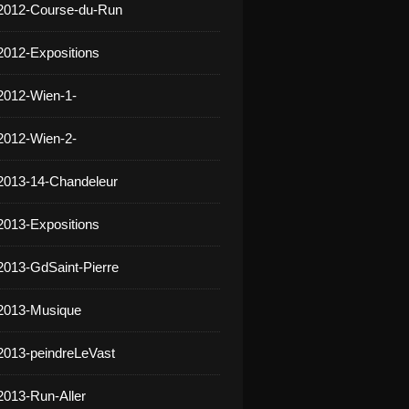
 2012-Course-du-Run
2012-Expositions
2012-Wien-1-
2012-Wien-2-
2013-14-Chandeleur
2013-Expositions
2013-GdSaint-Pierre
 2013-Musique
2013-peindreLeVast
2013-Run-Aller