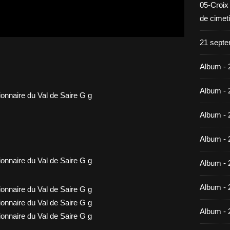
05-Croix
de cimet
21 septe
Album - 
Album - 
Album - 
Album - 
Album - 
Album - 
Album - 