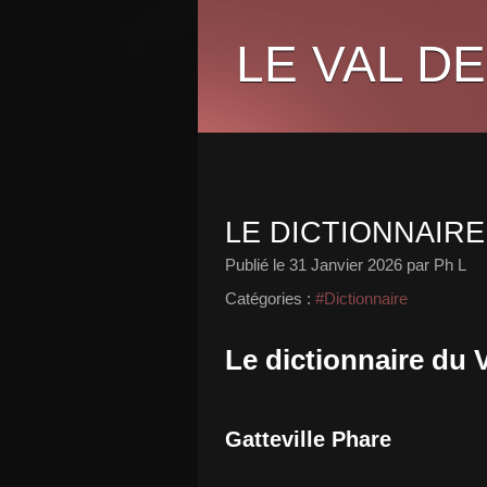
LE VAL DE
LE DICTIONNAIRE
Publié le
31 Janvier 2026
par Ph L
Catégories :
#Dictionnaire
Le dictionnaire du 
Gatteville Phare