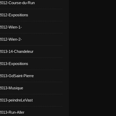
 2012-Course-du-Run
2012-Expositions
2012-Wien-1-
2012-Wien-2-
2013-14-Chandeleur
2013-Expositions
2013-GdSaint-Pierre
 2013-Musique
2013-peindreLeVast
2013-Run-Aller