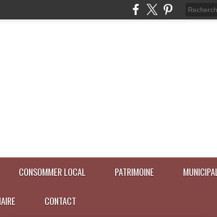
CONSOMMER LOCAL
PATRIMOINE
MUNICIPA
NAIRE
CONTACT