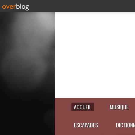
ACCUEIL
MUSIQUE
ESCAPADES
DICTION