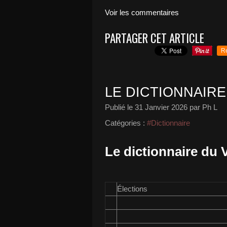
Voir les commentaires
PARTAGER CET ARTICLE
R
LE DICTIONNAIRE
Publié le
31 Janvier 2026
par Ph L
Catégories :
#Dictionnaire
Le dictionnaire du V
Élections