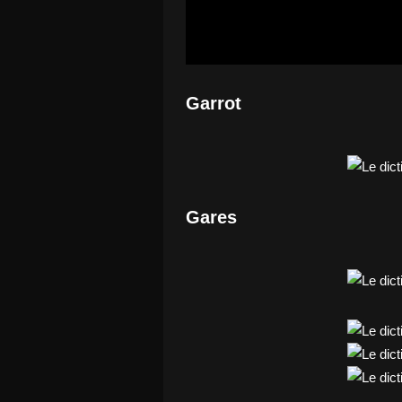
Garrot
Gares