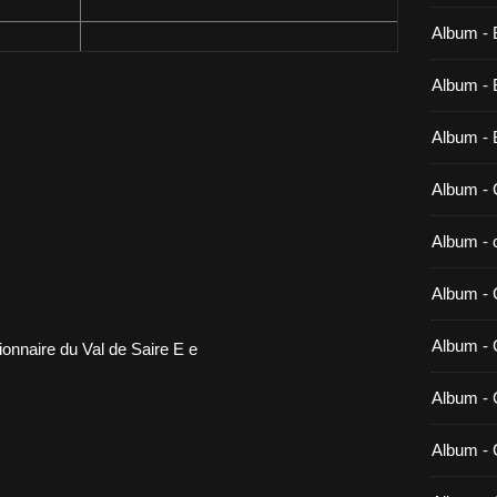
Album - 
Album - B
Album - 
Album - 
Album - c
Album - 
Album -
Album - 
Album - 