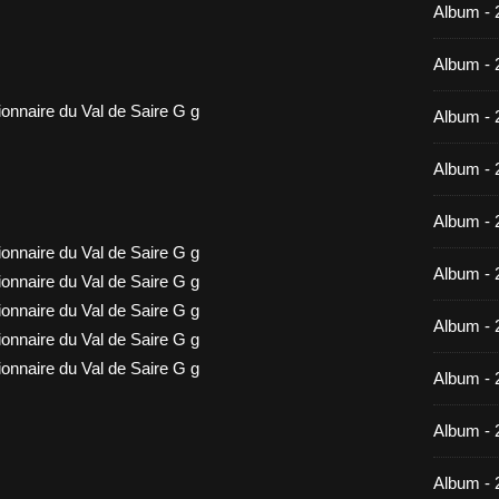
Album -
Album - 
Album - 
Album - 
Album - 
Album - 
Album - 
Album -
Album - 
Album - 